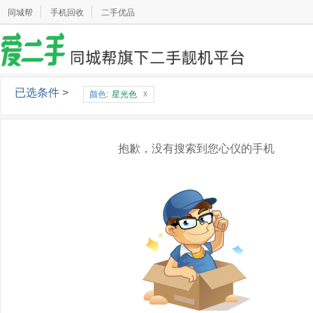
同城帮
手机回收
二手优品
已选条件 >
x
颜色:
星光色
抱歉，没有搜索到您心仪的手机