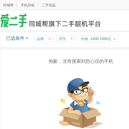
同城帮
手机回收
二手优品
已选条件 >
x
x
x
品牌:
型号:
价格:
1000-1500元
抱歉，没有搜索到您心仪的手机