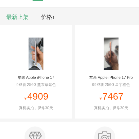
最新上架
价格↑
苹果 Apple iPhone 17
苹果 Apple iPhone 17 Pro
9成新 256G 薰衣草紫色
99成新 256G 星宇橙色
￥
￥
真机实拍，保修30天
真机实拍，保修30天