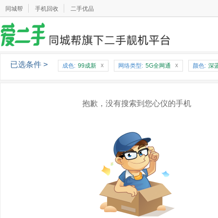
同城帮
手机回收
二手优品
已选条件 >
x
x
成色:
99成新
网络类型:
5G全网通
颜色:
深
抱歉，没有搜索到您心仪的手机