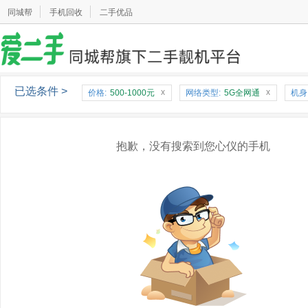
同城帮
手机回收
二手优品
已选条件 >
x
x
价格:
500-1000元
网络类型:
5G全网通
机身
抱歉，没有搜索到您心仪的手机