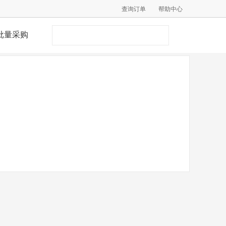
查询订单
帮助中心
批量采购