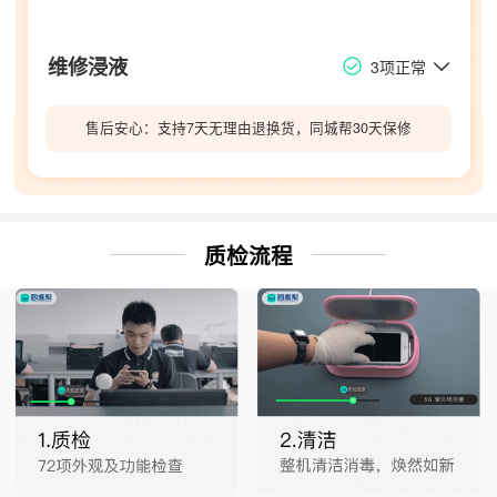
维修浸液
3项正常
售后安心：支持7天无理由退换货，同城帮30天保修
质检流程