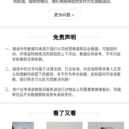
免责声明
一、描述中的数据均来源于我们公司经营数据和后台数据，可能因时
间、环境或特殊情况的原因而上下浮动，数据仅供参考，不作为投
诉依据和法律依据。
二、描述中的文字均基于法律法规、行业标准、约定俗称等多数人正常
认知理解的前提下而使用，亦不作为争论依据，如有疑问可咨询客
服，我们将全力以赴为您解决问题！
三、用户在申请退换售后服务请自行对物品上的重要数据做备份，同城
帮优品不对数据删除或丢失承担责任。
看了又看