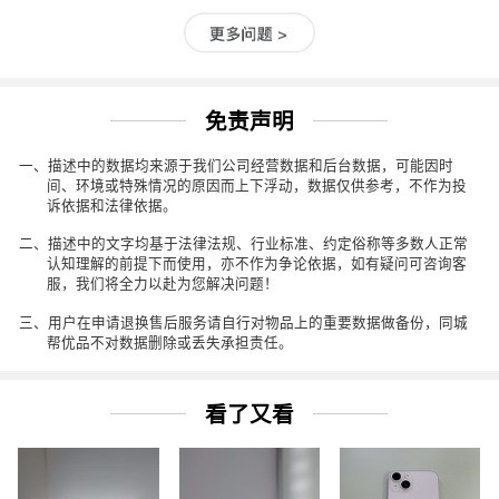
免责声明
一、描述中的数据均来源于我们公司经营数据和后台数据，可能因时
间、环境或特殊情况的原因而上下浮动，数据仅供参考，不作为投
诉依据和法律依据。
二、描述中的文字均基于法律法规、行业标准、约定俗称等多数人正常
认知理解的前提下而使用，亦不作为争论依据，如有疑问可咨询客
服，我们将全力以赴为您解决问题！
三、用户在申请退换售后服务请自行对物品上的重要数据做备份，同城
帮优品不对数据删除或丢失承担责任。
看了又看