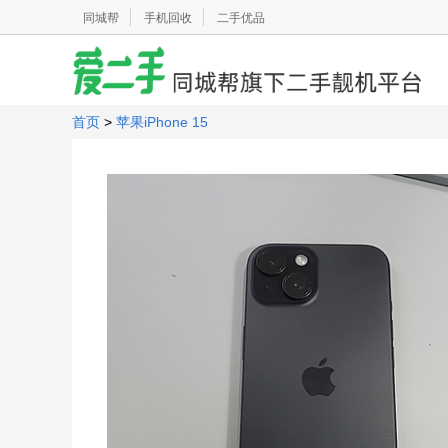
同城帮
手机回收
二手优品
首页
>
苹果iPhone 15