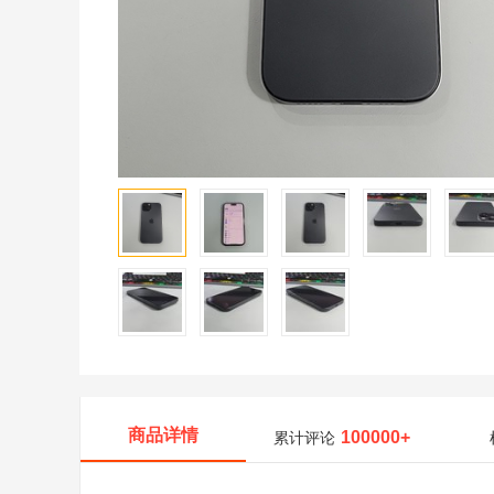
商品详情
100000+
累计评论