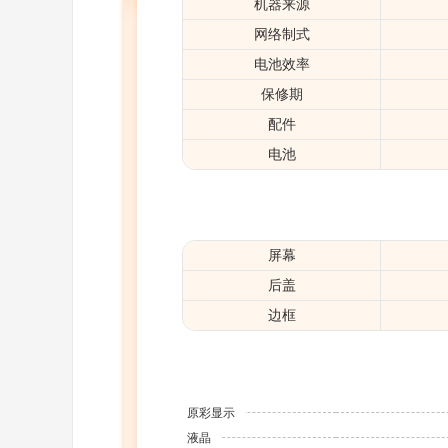
机器来源
网络制式
电池效率
保修期
配件
电池
屏幕
后盖
边框
原彩显示
液晶