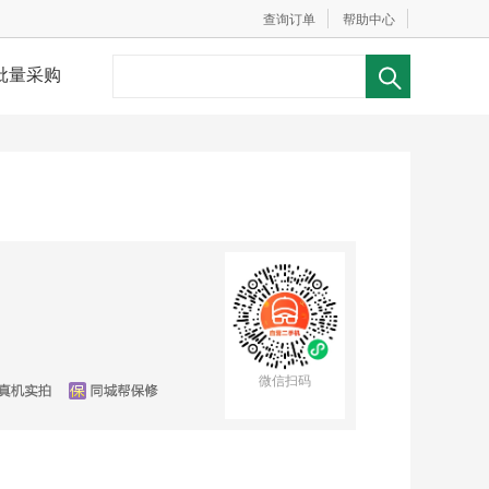
查询订单
帮助中心
批量采购
微信扫码