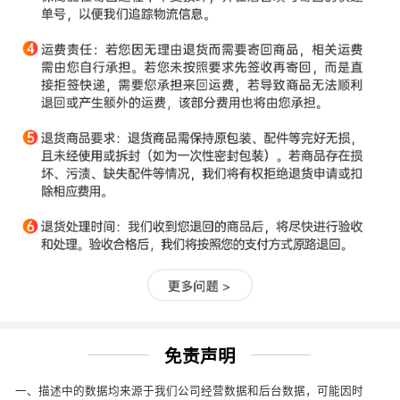
免责声明
一、描述中的数据均来源于我们公司经营数据和后台数据，可能因时