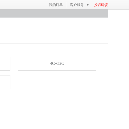
我的订单
客户服务
投诉建议
4G+32G