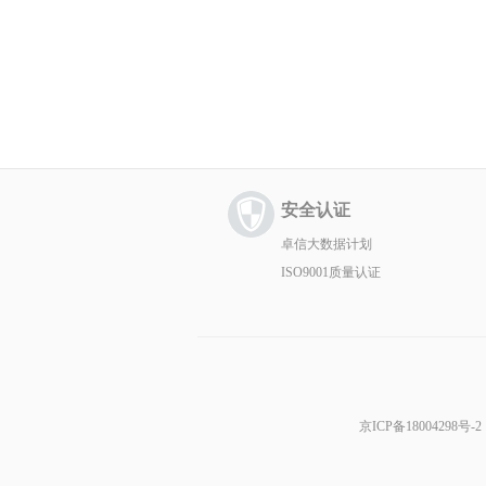
安全认证
卓信大数据计划
ISO9001质量认证
京ICP备18004298号-2