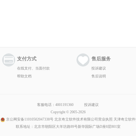
支付方式
售后服务
在线支付、当面付款
投诉建议
帮助文档
售后说明
客服电话：4001191360
投诉建议
Copyright © 2005-2026
京公网安备11010502047338号
北京奇立软件技术有限公司营业执照
天津奇立软件
联系地址：北京市朝阳区大羊坊路89号新华国际广场D座8层801室