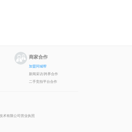
商家合作
加盟同城帮
新闻采访/跨界合作
二手竞拍平台合作
技术有限公司营业执照